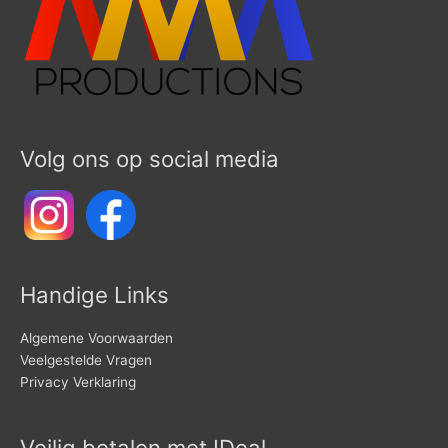
Volg ons op social media
Handige Links
Algemene Voorwaarden
Veelgestelde Vragen
Privacy Verklaring
Veilig betalen met IDeal