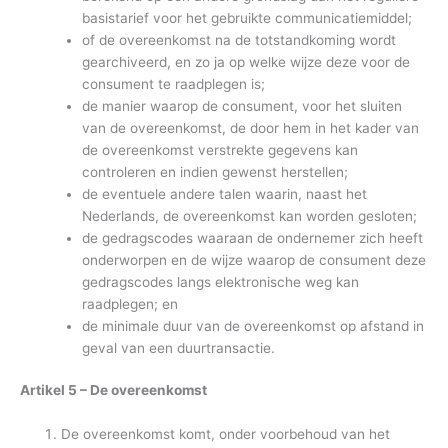
basistarief voor het gebruikte communicatiemiddel;
of de overeenkomst na de totstandkoming wordt
gearchiveerd, en zo ja op welke wijze deze voor de
consument te raadplegen is;
de manier waarop de consument, voor het sluiten
van de overeenkomst, de door hem in het kader van
de overeenkomst verstrekte gegevens kan
controleren en indien gewenst herstellen;
de eventuele andere talen waarin, naast het
Nederlands, de overeenkomst kan worden gesloten;
de gedragscodes waaraan de ondernemer zich heeft
onderworpen en de wijze waarop de consument deze
gedragscodes langs elektronische weg kan
raadplegen; en
de minimale duur van de overeenkomst op afstand in
geval van een duurtransactie.
Artikel 5 – De overeenkomst
De overeenkomst komt, onder voorbehoud van het