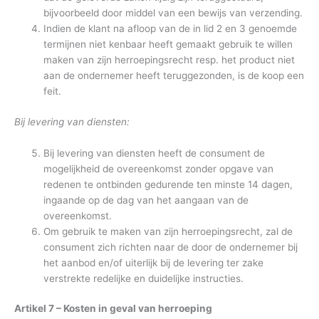
bijvoorbeeld door middel van een bewijs van verzending.
Indien de klant na afloop van de in lid 2 en 3 genoemde
termijnen niet kenbaar heeft gemaakt gebruik te willen
maken van zijn herroepingsrecht resp. het product niet
aan de ondernemer heeft teruggezonden, is de koop een
feit.
Bij levering van diensten:
Bij levering van diensten heeft de consument de
mogelijkheid de overeenkomst zonder opgave van
redenen te ontbinden gedurende ten minste 14 dagen,
ingaande op de dag van het aangaan van de
overeenkomst.
Om gebruik te maken van zijn herroepingsrecht, zal de
consument zich richten naar de door de ondernemer bij
het aanbod en/of uiterlijk bij de levering ter zake
verstrekte redelijke en duidelijke instructies.
Artikel 7 – Kosten in geval van herroeping