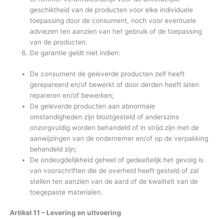
geschiktheid van de producten voor elke individuele
toepassing door de consument, noch voor eventuele
adviezen ten aanzien van het gebruik of de toepassing
van de producten.
De garantie geldt niet indien:
De consument de geleverde producten zelf heeft
gerepareerd en/of bewerkt of door derden heeft laten
repareren en/of bewerken;
De geleverde producten aan abnormale
omstandigheden zijn blootgesteld of anderszins
onzorgvuldig worden behandeld of in strijd zijn met de
aanwijzingen van de ondernemer en/of op de verpakking
behandeld zijn;
De ondeugdelijkheid geheel of gedeeltelijk het gevolg is
van voorschriften die de overheid heeft gesteld of zal
stellen ten aanzien van de aard of de kwaliteit van de
toegepaste materialen.
Artikel 11 – Levering en uitvoering