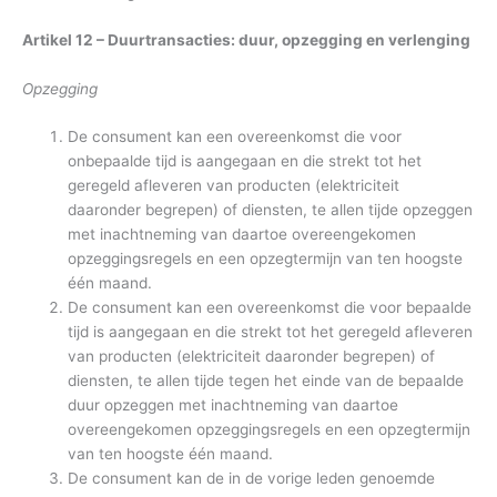
Artikel 12 – Duurtransacties: duur, opzegging en verlenging
Opzegging
De consument kan een overeenkomst die voor
onbepaalde tijd is aangegaan en die strekt tot het
geregeld afleveren van producten (elektriciteit
daaronder begrepen) of diensten, te allen tijde opzeggen
met inachtneming van daartoe overeengekomen
opzeggingsregels en een opzegtermijn van ten hoogste
één maand.
De consument kan een overeenkomst die voor bepaalde
tijd is aangegaan en die strekt tot het geregeld afleveren
van producten (elektriciteit daaronder begrepen) of
diensten, te allen tijde tegen het einde van de bepaalde
duur opzeggen met inachtneming van daartoe
overeengekomen opzeggingsregels en een opzegtermijn
van ten hoogste één maand.
De consument kan de in de vorige leden genoemde