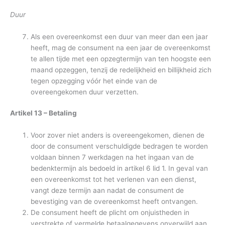
Duur
Als een overeenkomst een duur van meer dan een jaar
heeft, mag de consument na een jaar de overeenkomst
te allen tijde met een opzegtermijn van ten hoogste een
maand opzeggen, tenzij de redelijkheid en billijkheid zich
tegen opzegging vóór het einde van de
overeengekomen duur verzetten.
Artikel 13 – Betaling
Voor zover niet anders is overeengekomen, dienen de
door de consument verschuldigde bedragen te worden
voldaan binnen 7 werkdagen na het ingaan van de
bedenktermijn als bedoeld in artikel 6 lid 1. In geval van
een overeenkomst tot het verlenen van een dienst,
vangt deze termijn aan nadat de consument de
bevestiging van de overeenkomst heeft ontvangen.
De consument heeft de plicht om onjuistheden in
verstrekte of vermelde betaalgegevens onverwijld aan