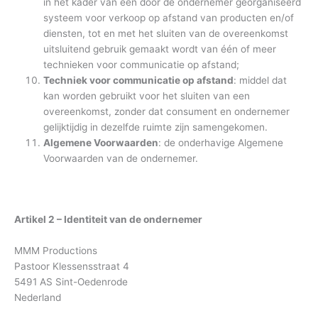
in het kader van een door de ondernemer georganiseerd
systeem voor verkoop op afstand van producten en/of
diensten, tot en met het sluiten van de overeenkomst
uitsluitend gebruik gemaakt wordt van één of meer
technieken voor communicatie op afstand;
Techniek voor communicatie op afstand
: middel dat
kan worden gebruikt voor het sluiten van een
overeenkomst, zonder dat consument en ondernemer
gelijktijdig in dezelfde ruimte zijn samengekomen.
Algemene Voorwaarden
: de onderhavige Algemene
Voorwaarden van de ondernemer.
Artikel 2 – Identiteit van de ondernemer
MMM Productions
Pastoor Klessensstraat 4
5491 AS Sint-Oedenrode
Nederland