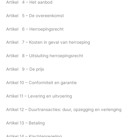
Artikel 4 – Het aanbod
Artikel 5 – De overeenkomst
Artikel 6 – Herroepingsrecht
Artikel 7 – Kosten in geval van herroeping
Artikel 8 – Uitsluiting herroepingsrecht
Artikel 9 – De prijs
Artikel 10 – Conformiteit en garantie
Artikel 11 – Levering en uitvoering
Artikel 12 – Duurtransacties: duur, opzegging en verlenging
Artikel 13 – Betaling
Artikel 14 – Klachtenregeling