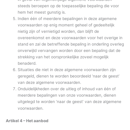
steeds beroepen op de toepasselijke bepaling die voor
hem het meest gunstig is.
Indien één of meerdere bepalingen in deze algemene
voorwaarden op enig moment geheel of gedeeltelijk
nietig zijn of vernietigd worden, dan blijft de
overeenkomst en deze voorwaarden voor het overige in
stand en zal de betreffende bepaling in onderling overleg
onverwijld vervangen worden door een bepaling dat de
strekking van het oorspronkelijke zoveel mogelijk
benaderd.
Situaties die niet in deze algemene voorwaarden zijn
geregeld, dienen te worden beoordeeld ‘naar de geest’
van deze algemene voorwaarden.
Onduidelijkheden over de uitleg of inhoud van één of
meerdere bepalingen van onze voorwaarden, dienen
uitgelegd te worden ‘naar de geest’ van deze algemene
voorwaarden.
Artikel 4 – Het aanbod