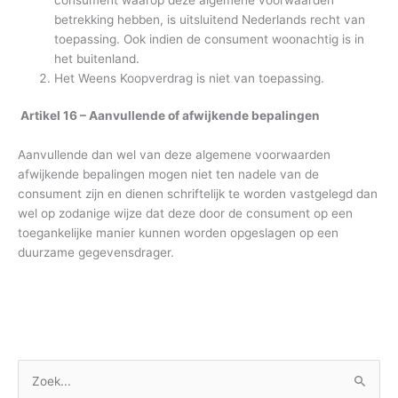
betrekking hebben, is uitsluitend Nederlands recht van
toepassing. Ook indien de consument woonachtig is in
het buitenland.
Het Weens Koopverdrag is niet van toepassing.
Artikel 16 – Aanvullende of afwijkende bepalingen
Aanvullende dan wel van deze algemene voorwaarden
afwijkende bepalingen mogen niet ten nadele van de
consument zijn en dienen schriftelijk te worden vastgelegd dan
wel op zodanige wijze dat deze door de consument op een
toegankelijke manier kunnen worden opgeslagen op een
duurzame gegevensdrager.
Z