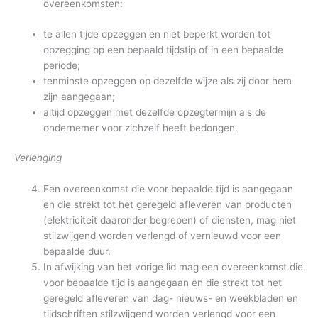
overeenkomsten:
te allen tijde opzeggen en niet beperkt worden tot
opzegging op een bepaald tijdstip of in een bepaalde
periode;
tenminste opzeggen op dezelfde wijze als zij door hem
zijn aangegaan;
altijd opzeggen met dezelfde opzegtermijn als de
ondernemer voor zichzelf heeft bedongen.
Verlenging
Een overeenkomst die voor bepaalde tijd is aangegaan
en die strekt tot het geregeld afleveren van producten
(elektriciteit daaronder begrepen) of diensten, mag niet
stilzwijgend worden verlengd of vernieuwd voor een
bepaalde duur.
In afwijking van het vorige lid mag een overeenkomst die
voor bepaalde tijd is aangegaan en die strekt tot het
geregeld afleveren van dag- nieuws- en weekbladen en
tijdschriften stilzwijgend worden verlengd voor een