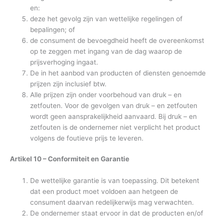
en:
deze het gevolg zijn van wettelijke regelingen of
bepalingen; of
de consument de bevoegdheid heeft de overeenkomst
op te zeggen met ingang van de dag waarop de
prijsverhoging ingaat.
De in het aanbod van producten of diensten genoemde
prijzen zijn inclusief btw.
Alle prijzen zijn onder voorbehoud van druk – en
zetfouten. Voor de gevolgen van druk – en zetfouten
wordt geen aansprakelijkheid aanvaard. Bij druk – en
zetfouten is de ondernemer niet verplicht het product
volgens de foutieve prijs te leveren.
Artikel 10 – Conformiteit en Garantie
De wettelijke garantie is van toepassing. Dit betekent
dat een product moet voldoen aan hetgeen de
consument daarvan redelijkerwijs mag verwachten.
De ondernemer staat ervoor in dat de producten en/of