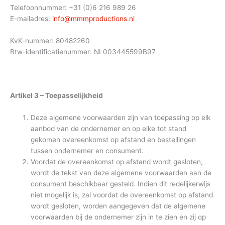
Telefoonnummer: +31 (0)6 216 989 26
E-mailadres:
info@mmmproductions.nl
KvK-nummer: 80482260
Btw-identificatienummer: NL003445599B97
Artikel 3 – Toepasselijkheid
Deze algemene voorwaarden zijn van toepassing op elk
aanbod van de ondernemer en op elke tot stand
gekomen overeenkomst op afstand en bestellingen
tussen ondernemer en consument.
Voordat de overeenkomst op afstand wordt gesloten,
wordt de tekst van deze algemene voorwaarden aan de
consument beschikbaar gesteld. Indien dit redelijkerwijs
niet mogelijk is, zal voordat de overeenkomst op afstand
wordt gesloten, worden aangegeven dat de algemene
voorwaarden bij de ondernemer zijn in te zien en zij op