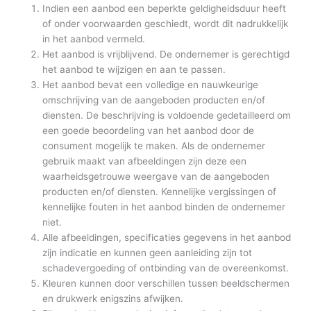
Indien een aanbod een beperkte geldigheidsduur heeft
of onder voorwaarden geschiedt, wordt dit nadrukkelijk
in het aanbod vermeld.
Het aanbod is vrijblijvend. De ondernemer is gerechtigd
het aanbod te wijzigen en aan te passen.
Het aanbod bevat een volledige en nauwkeurige
omschrijving van de aangeboden producten en/of
diensten. De beschrijving is voldoende gedetailleerd om
een goede beoordeling van het aanbod door de
consument mogelijk te maken. Als de ondernemer
gebruik maakt van afbeeldingen zijn deze een
waarheidsgetrouwe weergave van de aangeboden
producten en/of diensten. Kennelijke vergissingen of
kennelijke fouten in het aanbod binden de ondernemer
niet.
Alle afbeeldingen, specificaties gegevens in het aanbod
zijn indicatie en kunnen geen aanleiding zijn tot
schadevergoeding of ontbinding van de overeenkomst.
Kleuren kunnen door verschillen tussen beeldschermen
en drukwerk enigszins afwijken.