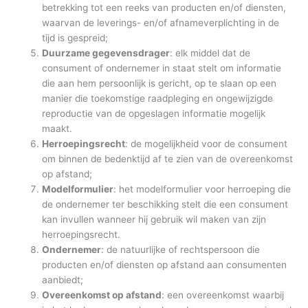
betrekking tot een reeks van producten en/of diensten,
waarvan de leverings- en/of afnameverplichting in de
tijd is gespreid;
Duurzame gegevensdrager
: elk middel dat de
consument of ondernemer in staat stelt om informatie
die aan hem persoonlijk is gericht, op te slaan op een
manier die toekomstige raadpleging en ongewijzigde
reproductie van de opgeslagen informatie mogelijk
maakt.
Herroepingsrecht
: de mogelijkheid voor de consument
om binnen de bedenktijd af te zien van de overeenkomst
op afstand;
Modelformulier
: het modelformulier voor herroeping die
de ondernemer ter beschikking stelt die een consument
kan invullen wanneer hij gebruik wil maken van zijn
herroepingsrecht.
Ondernemer
: de natuurlijke of rechtspersoon die
producten en/of diensten op afstand aan consumenten
aanbiedt;
Overeenkomst op afstand
: een overeenkomst waarbij