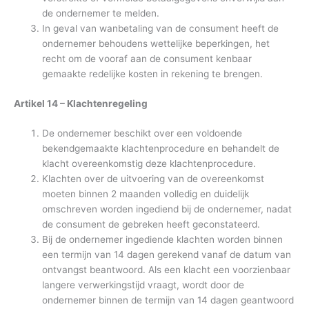
de ondernemer te melden.
In geval van wanbetaling van de consument heeft de
ondernemer behoudens wettelijke beperkingen, het
recht om de vooraf aan de consument kenbaar
gemaakte redelijke kosten in rekening te brengen.
Artikel 14 – Klachtenregeling
De ondernemer beschikt over een voldoende
bekendgemaakte klachtenprocedure en behandelt de
klacht overeenkomstig deze klachtenprocedure.
Klachten over de uitvoering van de overeenkomst
moeten binnen 2 maanden volledig en duidelijk
omschreven worden ingediend bij de ondernemer, nadat
de consument de gebreken heeft geconstateerd.
Bij de ondernemer ingediende klachten worden binnen
een termijn van 14 dagen gerekend vanaf de datum van
ontvangst beantwoord. Als een klacht een voorzienbaar
langere verwerkingstijd vraagt, wordt door de
ondernemer binnen de termijn van 14 dagen geantwoord