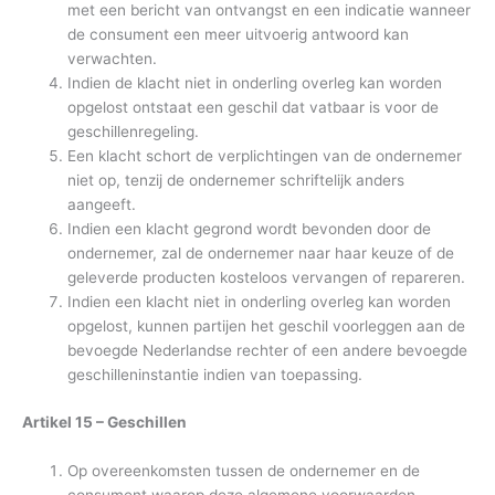
met een bericht van ontvangst en een indicatie wanneer
de consument een meer uitvoerig antwoord kan
verwachten.
Indien de klacht niet in onderling overleg kan worden
opgelost ontstaat een geschil dat vatbaar is voor de
geschillenregeling.
Een klacht schort de verplichtingen van de ondernemer
niet op, tenzij de ondernemer schriftelijk anders
aangeeft.
Indien een klacht gegrond wordt bevonden door de
ondernemer, zal de ondernemer naar haar keuze of de
geleverde producten kosteloos vervangen of repareren.
Indien een klacht niet in onderling overleg kan worden
opgelost, kunnen partijen het geschil voorleggen aan de
bevoegde Nederlandse rechter of een andere bevoegde
geschilleninstantie indien van toepassing.
Artikel 15 – Geschillen
Op overeenkomsten tussen de ondernemer en de
consument waarop deze algemene voorwaarden