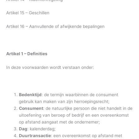
Artikel 15 – Geschillen
Artikel 16 – Aanvullende of afwijkende bepalingen
Artikel 1 – Definities
In deze voorwaarden wordt verstaan onder:
Bedenktijd
: de termijn waarbinnen de consument
gebruik kan maken van zijn herroepingsrecht;
Consument
: de natuurlijke persoon die niet handelt in de
uitoefening van beroep of bedrijf en een overeenkomst
op afstand aangaat met de ondernemer;
Dag
: kalenderdag;
Duurtransactie
: een overeenkomst op afstand met