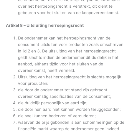
over het herroepingsrecht is verstrekt, dit dient te
gebeuren voor het sluiten van de koopovereenkomst.
Artikel 8 – Uitsluiting herroepingsrecht
De ondernemer kan het herroepingsrecht van de
consument uitsluiten voor producten zoals omschreven
in lid 2 en 3. De uitsluiting van het herroepingsrecht
geldt slechts indien de ondernemer dit duidelijk in het
aanbod, althans tijdig voor het sluiten van de
overeenkomst, heeft vermeld.
Uitsluiting van het herroepingsrecht is slechts mogelijk
voor producten:
die door de ondernemer tot stand zijn gebracht
overeenkomstig specificaties van de consument;
die duidelijk persoonlijk van aard zijn;
die door hun aard niet kunnen worden teruggezonden;
die snel kunnen bederven of verouderen;
waarvan de prijs gebonden is aan schommelingen op de
financiële markt waarop de ondernemer geen invloed