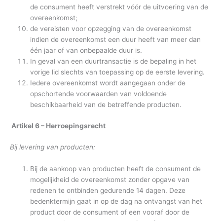
de consument heeft verstrekt vóór de uitvoering van de
overeenkomst;
de vereisten voor opzegging van de overeenkomst
indien de overeenkomst een duur heeft van meer dan
één jaar of van onbepaalde duur is.
In geval van een duurtransactie is de bepaling in het
vorige lid slechts van toepassing op de eerste levering.
Iedere overeenkomst wordt aangegaan onder de
opschortende voorwaarden van voldoende
beschikbaarheid van de betreffende producten.
Artikel 6 – Herroepingsrecht
Bij levering van producten:
Bij de aankoop van producten heeft de consument de
mogelijkheid de overeenkomst zonder opgave van
redenen te ontbinden gedurende 14 dagen. Deze
bedenktermijn gaat in op de dag na ontvangst van het
product door de consument of een vooraf door de