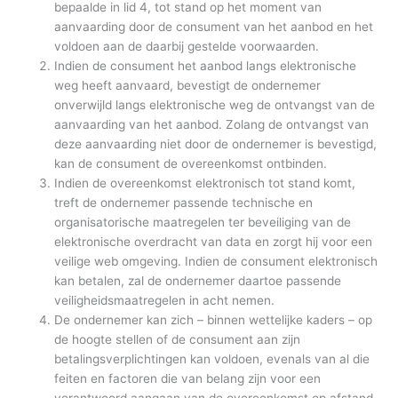
bepaalde in lid 4, tot stand op het moment van
aanvaarding door de consument van het aanbod en het
voldoen aan de daarbij gestelde voorwaarden.
Indien de consument het aanbod langs elektronische
weg heeft aanvaard, bevestigt de ondernemer
onverwijld langs elektronische weg de ontvangst van de
aanvaarding van het aanbod. Zolang de ontvangst van
deze aanvaarding niet door de ondernemer is bevestigd,
kan de consument de overeenkomst ontbinden.
Indien de overeenkomst elektronisch tot stand komt,
treft de ondernemer passende technische en
organisatorische maatregelen ter beveiliging van de
elektronische overdracht van data en zorgt hij voor een
veilige web omgeving. Indien de consument elektronisch
kan betalen, zal de ondernemer daartoe passende
veiligheidsmaatregelen in acht nemen.
De ondernemer kan zich – binnen wettelijke kaders – op
de hoogte stellen of de consument aan zijn
betalingsverplichtingen kan voldoen, evenals van al die
feiten en factoren die van belang zijn voor een