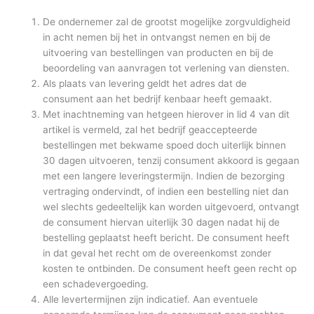
De ondernemer zal de grootst mogelijke zorgvuldigheid
in acht nemen bij het in ontvangst nemen en bij de
uitvoering van bestellingen van producten en bij de
beoordeling van aanvragen tot verlening van diensten.
Als plaats van levering geldt het adres dat de
consument aan het bedrijf kenbaar heeft gemaakt.
Met inachtneming van hetgeen hierover in lid 4 van dit
artikel is vermeld, zal het bedrijf geaccepteerde
bestellingen met bekwame spoed doch uiterlijk binnen
30 dagen uitvoeren, tenzij consument akkoord is gegaan
met een langere leveringstermijn. Indien de bezorging
vertraging ondervindt, of indien een bestelling niet dan
wel slechts gedeeltelijk kan worden uitgevoerd, ontvangt
de consument hiervan uiterlijk 30 dagen nadat hij de
bestelling geplaatst heeft bericht. De consument heeft
in dat geval het recht om de overeenkomst zonder
kosten te ontbinden. De consument heeft geen recht op
een schadevergoeding.
Alle levertermijnen zijn indicatief. Aan eventuele