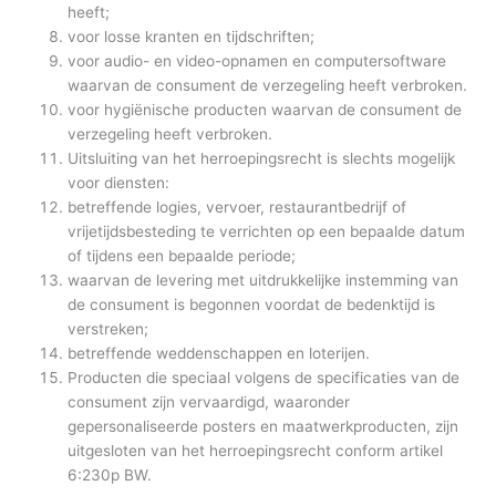
heeft;
voor losse kranten en tijdschriften;
voor audio- en video-opnamen en computersoftware
waarvan de consument de verzegeling heeft verbroken.
voor hygiënische producten waarvan de consument de
verzegeling heeft verbroken.
Uitsluiting van het herroepingsrecht is slechts mogelijk
voor diensten:
betreffende logies, vervoer, restaurantbedrijf of
vrijetijdsbesteding te verrichten op een bepaalde datum
of tijdens een bepaalde periode;
waarvan de levering met uitdrukkelijke instemming van
de consument is begonnen voordat de bedenktijd is
verstreken;
betreffende weddenschappen en loterijen.
Producten die speciaal volgens de specificaties van de
consument zijn vervaardigd, waaronder
gepersonaliseerde posters en maatwerkproducten, zijn
uitgesloten van het herroepingsrecht conform artikel
6:230p BW.