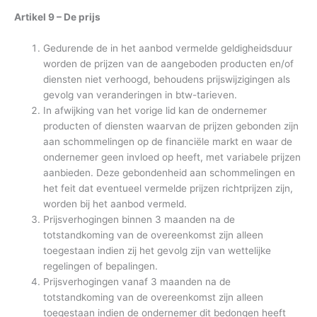
Artikel 9 – De prijs
Gedurende de in het aanbod vermelde geldigheidsduur
worden de prijzen van de aangeboden producten en/of
diensten niet verhoogd, behoudens prijswijzigingen als
gevolg van veranderingen in btw-tarieven.
In afwijking van het vorige lid kan de ondernemer
producten of diensten waarvan de prijzen gebonden zijn
aan schommelingen op de financiële markt en waar de
ondernemer geen invloed op heeft, met variabele prijzen
aanbieden. Deze gebondenheid aan schommelingen en
het feit dat eventueel vermelde prijzen richtprijzen zijn,
worden bij het aanbod vermeld.
Prijsverhogingen binnen 3 maanden na de
totstandkoming van de overeenkomst zijn alleen
toegestaan indien zij het gevolg zijn van wettelijke
regelingen of bepalingen.
Prijsverhogingen vanaf 3 maanden na de
totstandkoming van de overeenkomst zijn alleen
toegestaan indien de ondernemer dit bedongen heeft