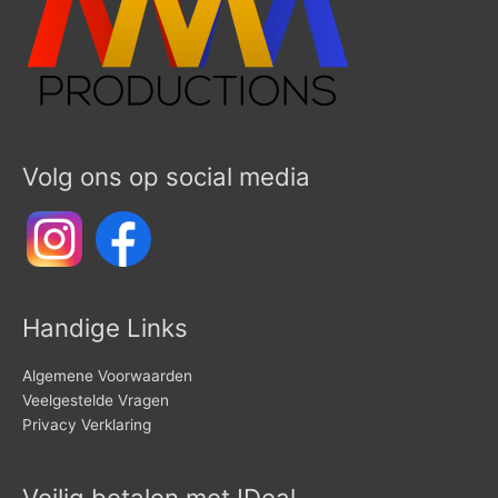
Volg ons op social media
Handige Links
Algemene Voorwaarden
Veelgestelde Vragen
Privacy Verklaring
Veilig betalen met IDeal