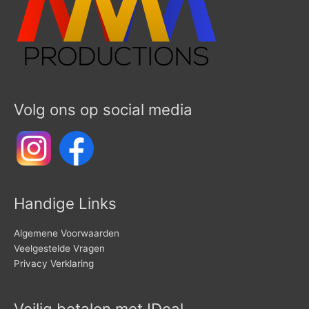
Volg ons op social media
Handige Links
Algemene Voorwaarden
Veelgestelde Vragen
Privacy Verklaring
Veilig betalen met IDeal